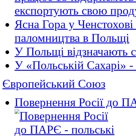
експортують свою прод
Ясна Гора у Ченстохов
паломництва в Польщі
У Польщі відзначають св
У «Польській Сахарі» - 
Європейський Союз
Повернення Росії до ПА