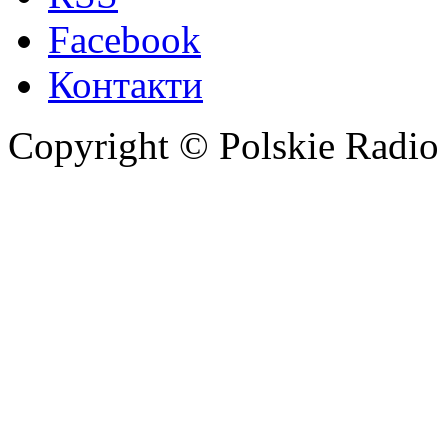
Facebook
Контакти
Copyright © Polskie Radio