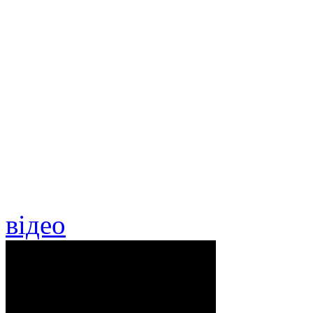
відео