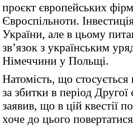
проєкт європейських фірм
Євроспільноти. Інвестиція
України, але в цьому пита
зв’язок з українським уря
Німеччини у Польщі.
Натомість, що стосується
за збитки в період Другої 
заявив, що в цій квестії п
хоче до цього повертатися