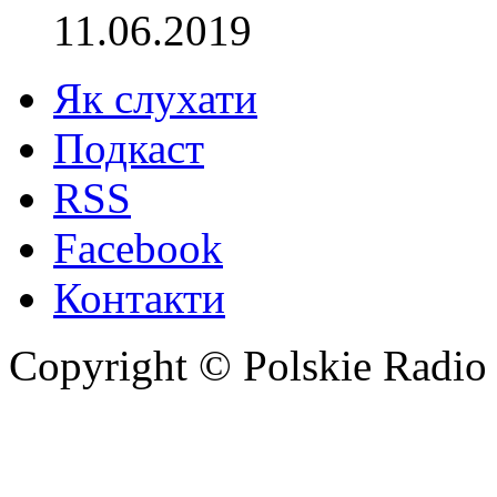
11.06.2019
Як слухати
Подкаст
RSS
Facebook
Контакти
Copyright © Polskie Radio