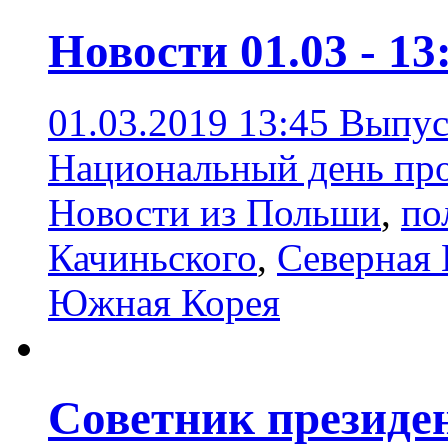
Новости 01.03 - 13
01.03.2019 13:45
Выпус
Национальный день про
Новости из Польши
,
по
Качиньского
,
Северная
Южная Корея
Советник президе