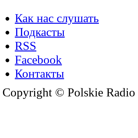
Как нас слушать
Подкасты
RSS
Facebook
Контакты
Copyright © Polskie Radio