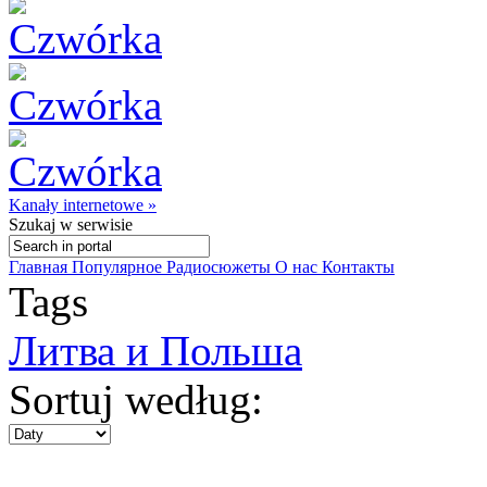
Kanały internetowe »
Szukaj
w serwisie
Главная
Популярное
Радиосюжеты
О нас
Контакты
Tags
Литва и Польша
Sortuj według: