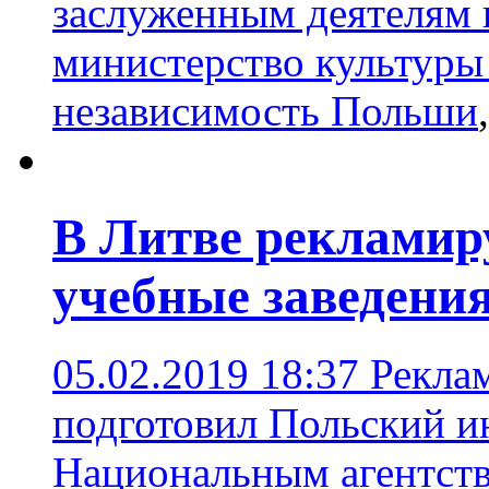
заслуженным деятелям 
министерство культур
независимость Польши
В Литве рекламир
учебные заведени
05.02.2019 18:37
Реклам
подготовил Польский и
Национальным агентств