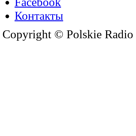
Facebook
Контакты
Copyright © Polskie Radio