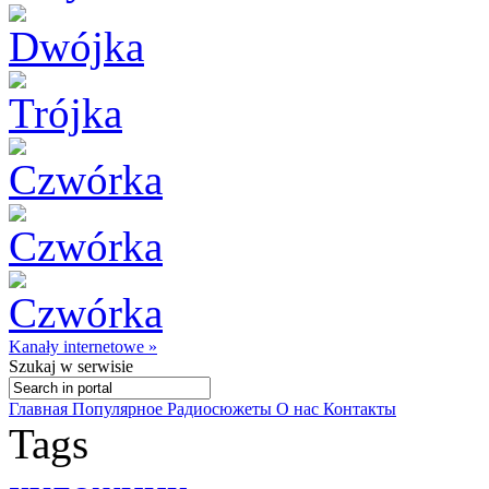
Kanały internetowe »
Szukaj
w serwisie
Главная
Популярное
Радиосюжеты
О нас
Контакты
Tags