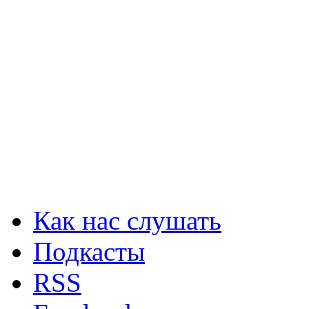
Как нас слушать
Подкасты
RSS