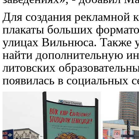
Для создания рекламной 
плакаты больших формато
улицах Вильнюса. Также 
найти дополнительную и
литовских образовательн
появилась в социальных с