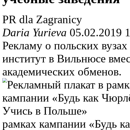
PR dla Zagranicy
Daria Yurieva
05.02.2019 
Рекламу о польских вузах
институт в Вильнюсе вме
академических обменов.
рамках кампании «Будь к