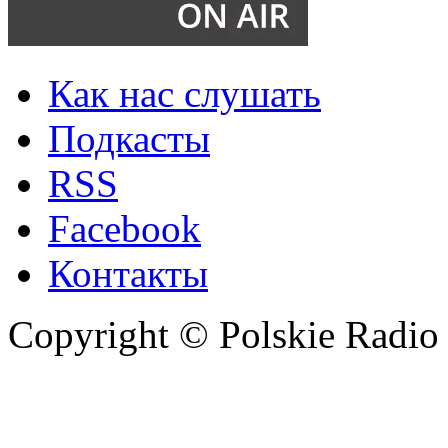
Как нас слушать
Подкасты
RSS
Facebook
Контакты
Copyright © Polskie Radio