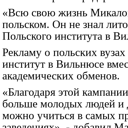
«Всю свою жизнь Микало
польском. Он не знал лито
Польского института в В
Рекламу о польских вузах
институт в Вильнюсе вме
академических обменов.
«Благодаря этой кампании
больше молодых людей и 
можно учиться в самых 
заведениях», - добавил М