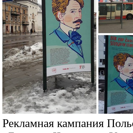
Рекламная кампания Поль