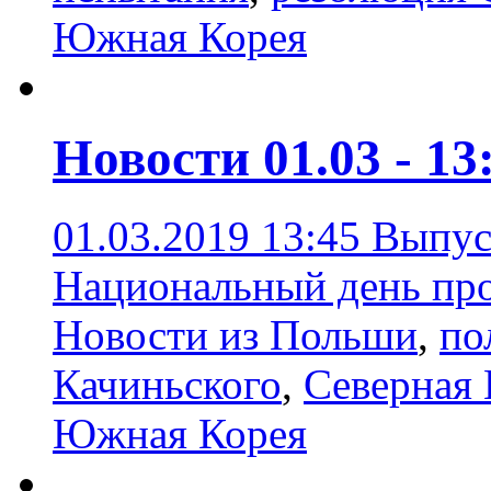
Южная Корея
Новости 01.03 - 13
01.03.2019 13:45
Выпус
Национальный день про
Новости из Польши
,
по
Качиньского
,
Северная
Южная Корея