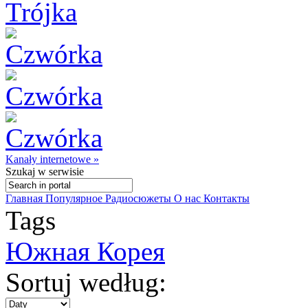
Kanały internetowe »
Szukaj
w serwisie
Главная
Популярное
Радиосюжеты
О нас
Контакты
Tags
Южная Корея
Sortuj według: