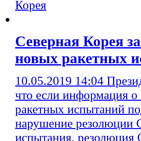
Корея
Северная Корея за
новых ракетных 
10.05.2019 14:04
Прези
что если информация 
ракетных испытаний под
нарушение резолюции
испытания
,
резолюция 