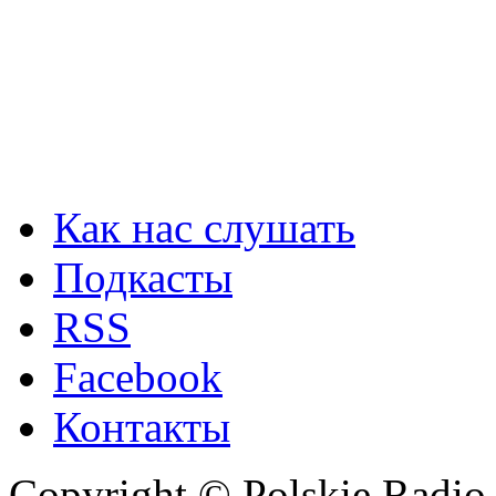
Как нас слушать
Подкасты
RSS
Facebook
Контакты
Copyright © Polskie Radio