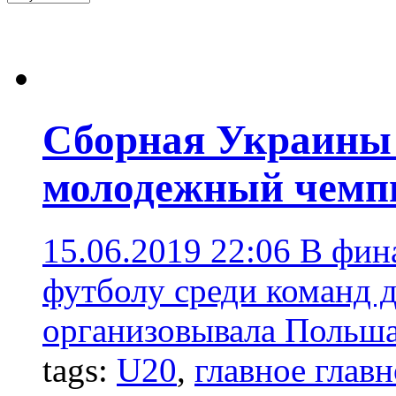
Сборная Украины
молодежный чемпи
15.06.2019 22:06
В фин
футболу среди команд д
организовывала Польша
tags:
U20
,
главное главн