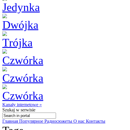
Kanały internetowe »
Szukaj
w serwisie
Главная
Популярное
Радиосюжеты
О нас
Контакты