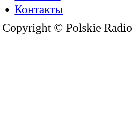
Контакты
Copyright © Polskie Radio