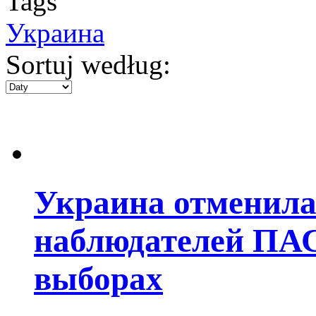
Tags
Украина
Sortuj według:
Украина отменила
наблюдателей ПАС
выборах