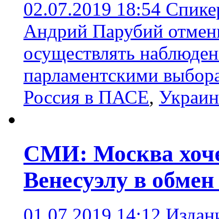
02.07.2019 18:54
Спике
Андрий Парубий отмен
осуществлять наблюден
парламентскими выбор
Россия в ПАСЕ
,
Украин
СМИ: Москва хоче
Венесуэлу в обмен
01.07.2019 14:12
Издани