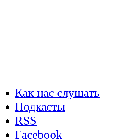
Как нас слушать
Подкасты
RSS
Facebook