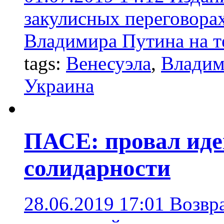
закулисных переговора
Владимира Путина на т
tags:
Венесуэла
,
Владим
Украина
ПАСЕ: провал иде
солидарности
28.06.2019 17:01
Возвр