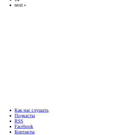
next »
Как нас слушать
Подкасты
RSS
Facebook
Контакты