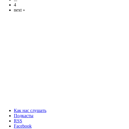
4
next »
Как нас слушать
Подкасты
RSS
Facebook