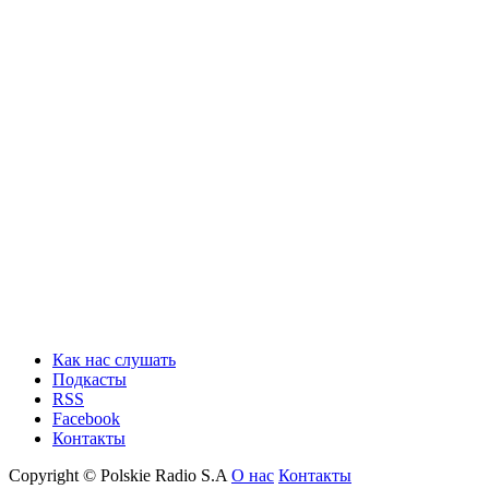
Как нас слушать
Подкасты
RSS
Facebook
Контакты
Copyright © Polskie Radio S.A
О нас
Контакты