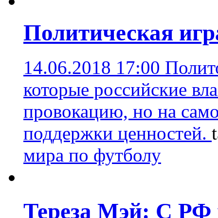
Политическая игр
14.06.2018 17:00
Полит
которые российские вла
провокацию, но на само
поддержки ценностей.
мира по футболу
Тереза Мэй: С РФ 