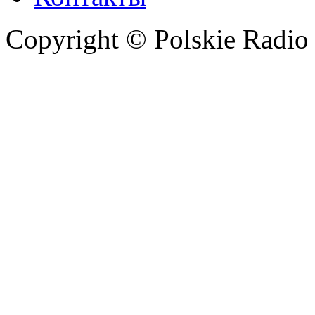
Copyright © Polskie Radio