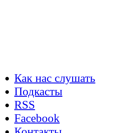
Как нас слушать
Подкасты
RSS
Facebook
Контакты