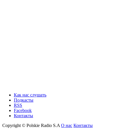
Как нас слушать
Подкасты
RSS
Facebook
Контакты
Copyright © Polskie Radio S.A
О нас
Контакты