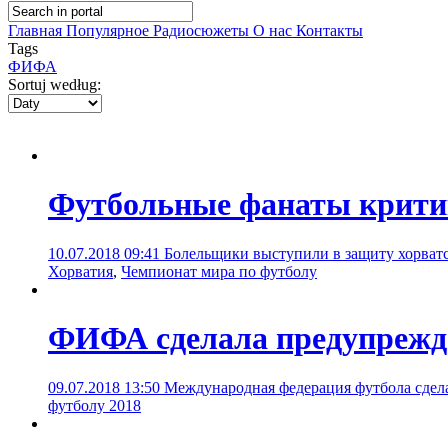
Главная
Популярное
Радиосюжеты
О нас
Контакты
Tags
ФИФА
Sortuj według:
Футбольные фанаты крит
10.07.2018 09:41
Болельщики выступили в защиту хорватс
Хорватия
,
Чемпионат мира по футболу
ФИФА сделала предупрежде
09.07.2018 13:50
Международная федерация футбола сдел
футболу 2018