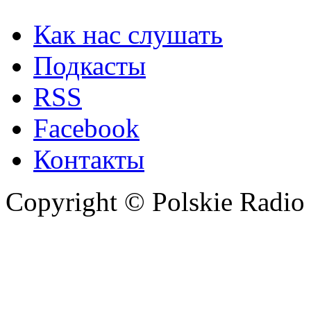
Как нас слушать
Подкасты
RSS
Facebook
Контакты
Copyright © Polskie Radio