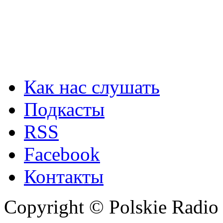
Как нас слушать
Подкасты
RSS
Facebook
Контакты
Copyright © Polskie Radio