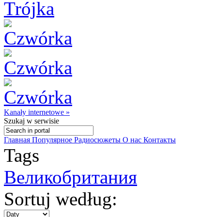
Kanały internetowe »
Szukaj
w serwisie
Главная
Популярное
Радиосюжеты
О нас
Контакты
Tags
Великобритания
Sortuj według: