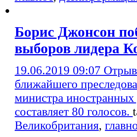
Борис Джонсон поб
выборов лидера К
19.06.2019 09:07
Отрыв
ближайшего преследоват
министра иностранных 
составляет 80 голосов.
Великобритания
,
главно