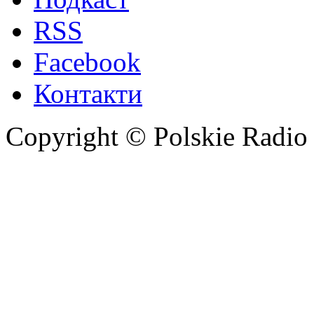
RSS
Facebook
Контакти
Copyright © Polskie Radio