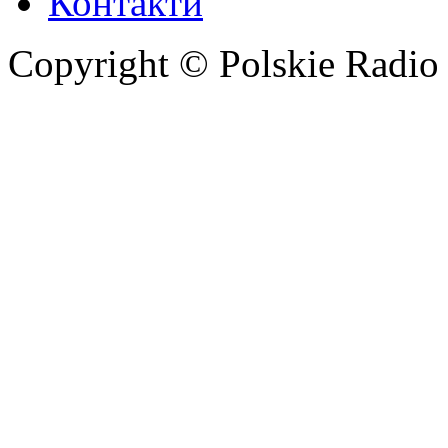
Контакти
Copyright © Polskie Radio