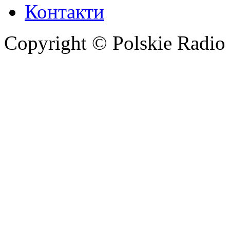
Контакти
Copyright © Polskie Radio