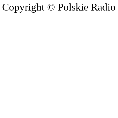
Copyright © Polskie Radio