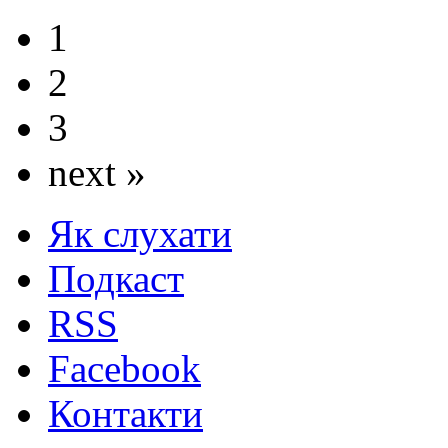
1
2
3
next »
Як слухати
Подкаст
RSS
Facebook
Контакти