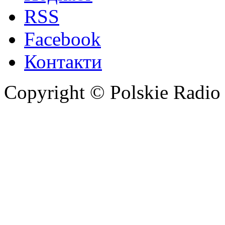
RSS
Facebook
Контакти
Copyright © Polskie Radio