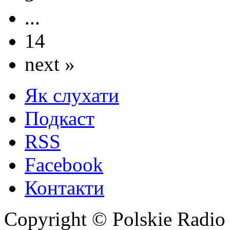
...
14
next »
Як слухати
Подкаст
RSS
Facebook
Контакти
Copyright © Polskie Radio