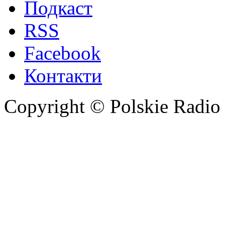
Подкаст
RSS
Facebook
Контакти
Copyright © Polskie Radio