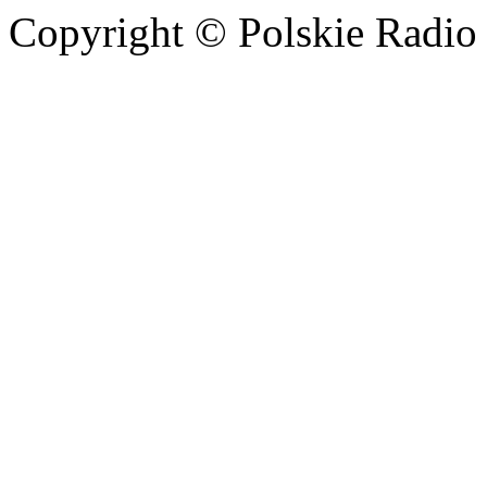
Copyright © Polskie Radio