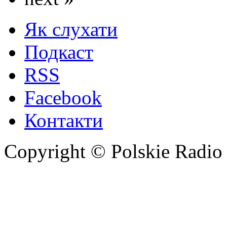
Як слухати
Подкаст
RSS
Facebook
Контакти
Copyright © Polskie Radio