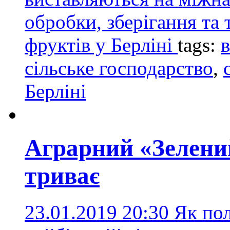
обробки, зберігання та 
фруктів у Берліні
tags:
в
сільське господарство
,
Берліні
Аграрний «Зелений
триває
23.01.2019 20:30
Як пол