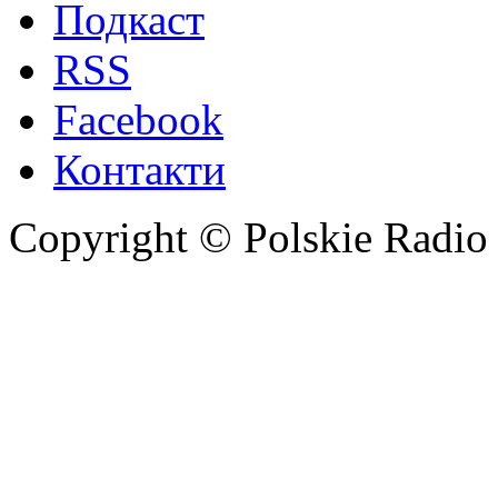
Подкаст
RSS
Facebook
Контакти
Copyright © Polskie Radio