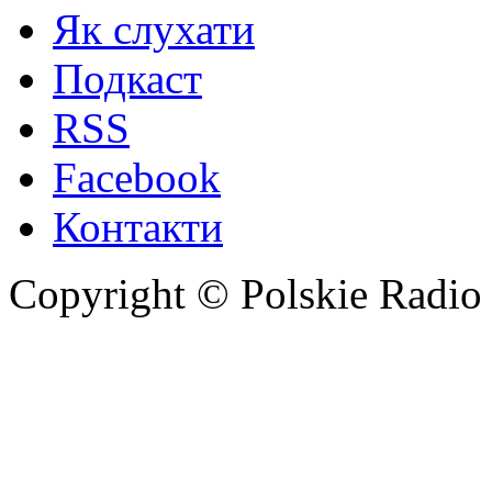
Як слухати
Подкаст
RSS
Facebook
Контакти
Copyright © Polskie Radio