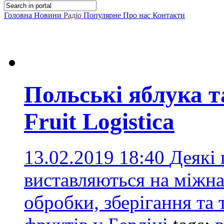
Головна
Новини
Радіо
Популярне
Про нас
Контакти
Польські яблука т
Fruit Logistica
13.02.2019 18:40
Деякі
виставляються на міжна
обробки, зберігання та 