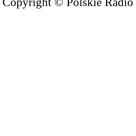
Copyright © Polskie Radio