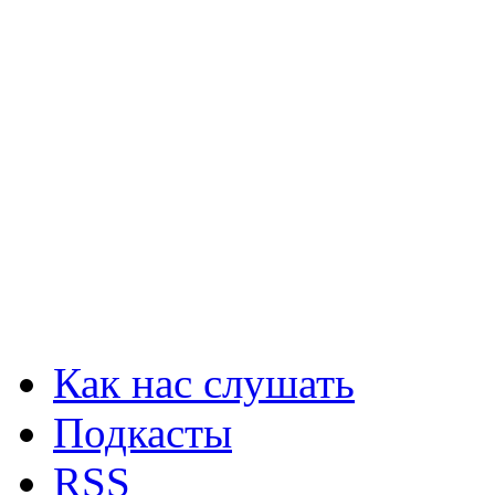
Как нас слушать
Подкасты
RSS