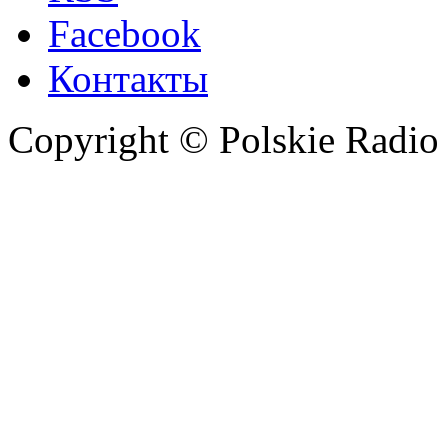
Facebook
Контакты
Copyright © Polskie Radio