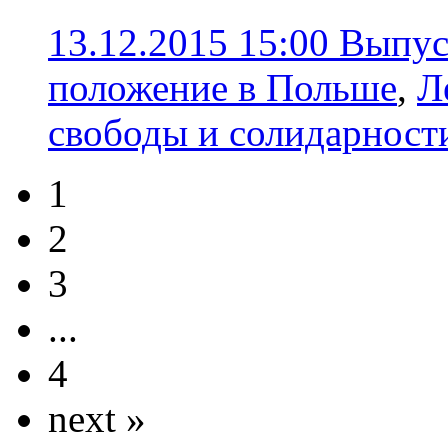
13.12.2015 15:00
Выпус
положение в Польше
,
Л
свободы и солидарност
1
2
3
...
4
next »