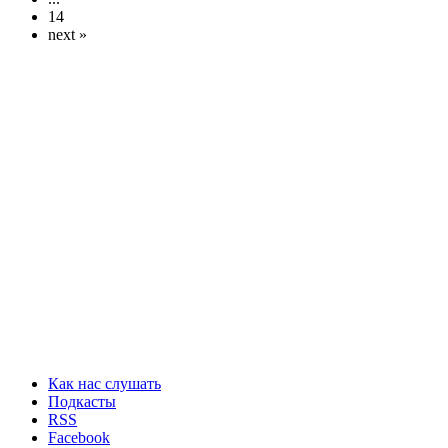
14
next »
Как нас слушать
Подкасты
RSS
Facebook