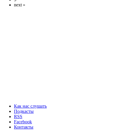
next »
Как нас слушать
Подкасты
RSS
Facebook
Контакты