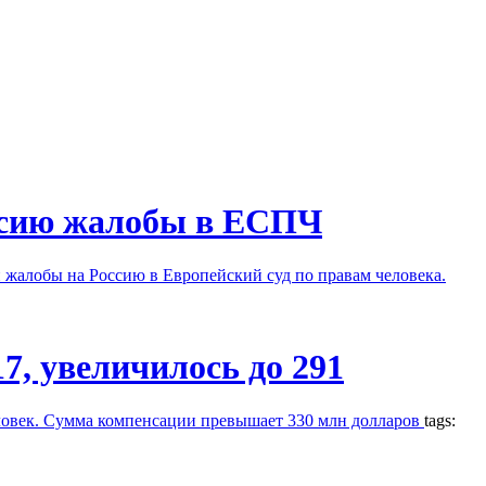
ссию жалобы в ЕСПЧ
 жалобы на Россию в Европейский суд по правам человека.
7, увеличилось до 291
еловек. Сумма компенсации превышает 330 млн долларов
tags: