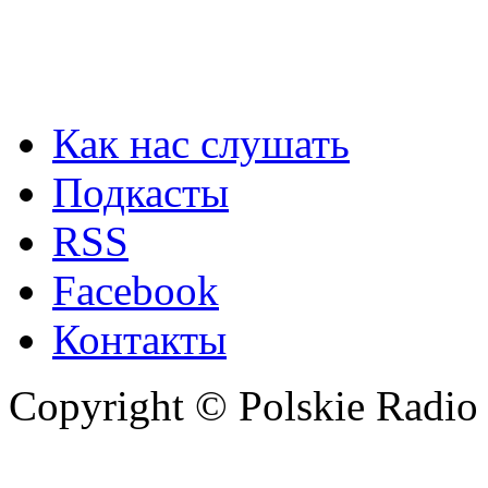
Как нас слушать
Подкасты
RSS
Facebook
Контакты
Copyright © Polskie Radio