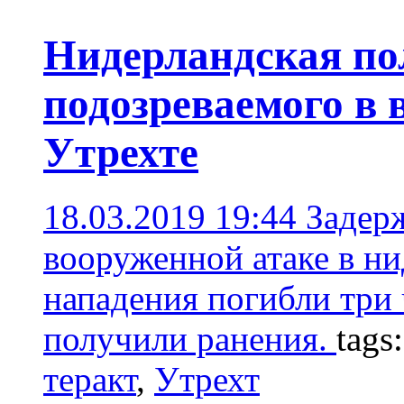
Нидерландская по
подозреваемого в 
Утрехте
18.03.2019 19:44
Задер
вооруженной атаке в ни
нападения погибли три 
получили ранения.
tags
теракт
,
Утрехт