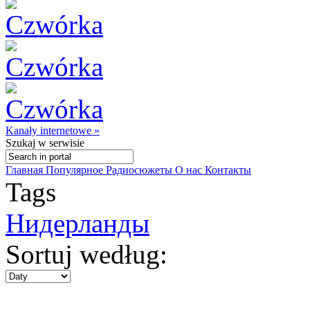
Kanały internetowe »
Szukaj
w serwisie
Главная
Популярное
Радиосюжеты
О нас
Контакты
Tags
Нидерланды
Sortuj według: