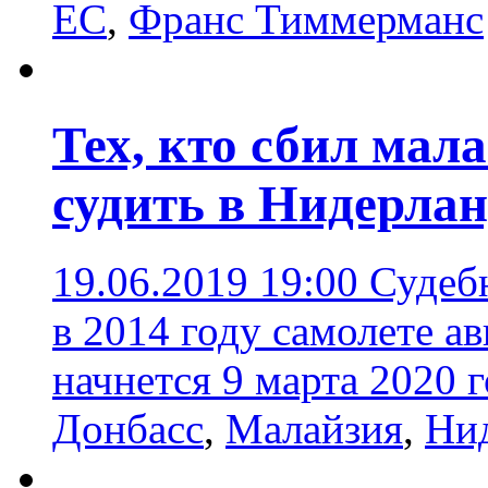
ЕС
,
Франс Тиммерманс
Тех, кто сбил мал
судить в Нидерла
19.06.2019 19:00
Судеб
в 2014 году самолете ав
начнется 9 марта 2020 
Донбасс
,
Малайзия
,
Ни