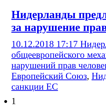
Нидерланды предл
за нарушение прав
10.12.2018 17:17
Нидер
общеевропейского меха
нарушений прав челове
Европейский Союз
,
Ни
санкции ЕС
1