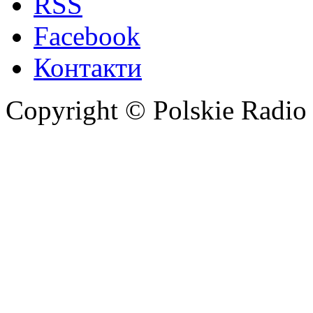
RSS
Facebook
Контакти
Copyright © Polskie Radio