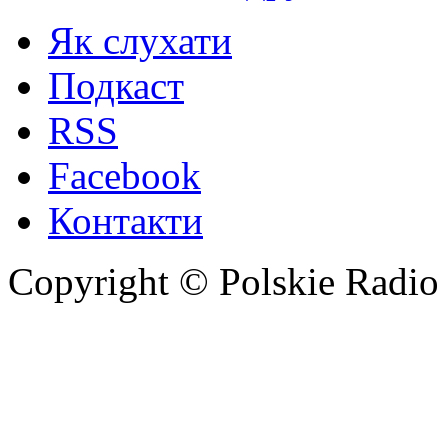
Як слухати
Подкаст
RSS
Facebook
Контакти
Copyright © Polskie Radio