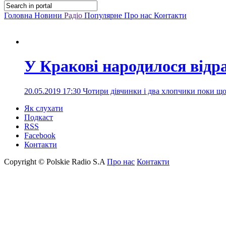
Головна
Новини
Радіо
Популярне
Про нас
Контакти
У Кракові народилося відра
20.05.2019 17:30
Чотири дівчинки і два хлопчики поки що
Як слухати
Подкаст
RSS
Facebook
Контакти
Copyright © Polskie Radio S.A
Про нас
Контакти