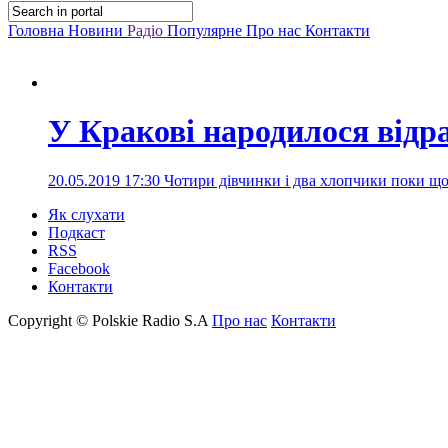
Головна
Новини
Радіо
Популярне
Про нас
Контакти
У Кракові народилося відра
20.05.2019 17:30
Чотири дівчинки і два хлопчики поки що
Як слухати
Подкаст
RSS
Facebook
Контакти
Copyright © Polskie Radio S.A
Про нас
Контакти