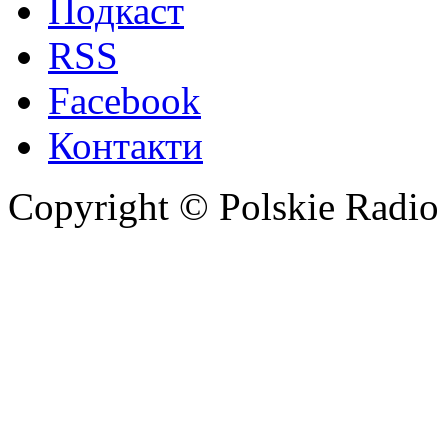
Подкаст
RSS
Facebook
Контакти
Copyright © Polskie Radio