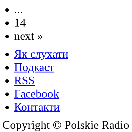
...
14
next »
Як слухати
Подкаст
RSS
Facebook
Контакти
Copyright © Polskie Radio