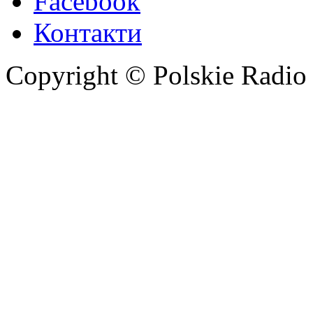
Facebook
Контакти
Copyright © Polskie Radio