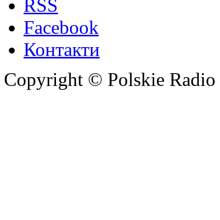
RSS
Facebook
Контакти
Copyright © Polskie Radio