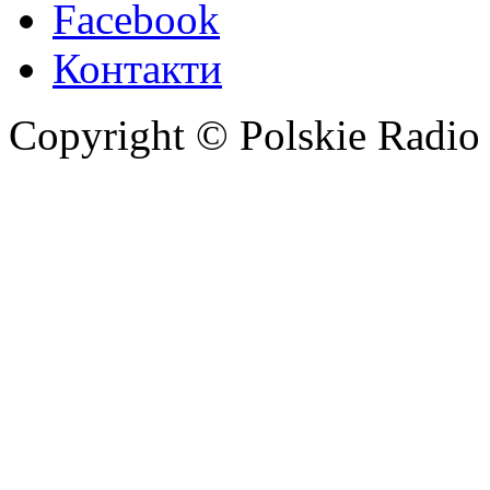
Facebook
Контакти
Copyright © Polskie Radio