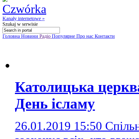
Kanały internetowe »
Szukaj
w serwisie
Головна
Новини
Радіо
Популярне
Про нас
Контакти
Католицька церква
День ісламу
26.01.2019 15:50
Спільн