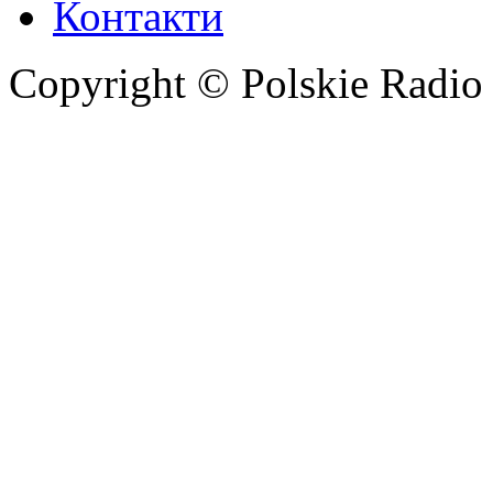
Контакти
Copyright © Polskie Radio