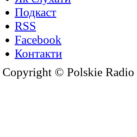
Подкаст
RSS
Facebook
Контакти
Copyright © Polskie Radio