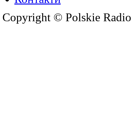
Copyright © Polskie Radio