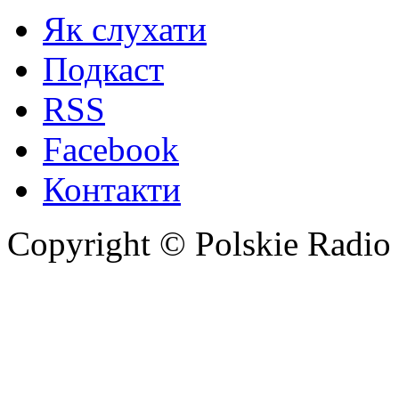
Як слухати
Подкаст
RSS
Facebook
Контакти
Copyright © Polskie Radio