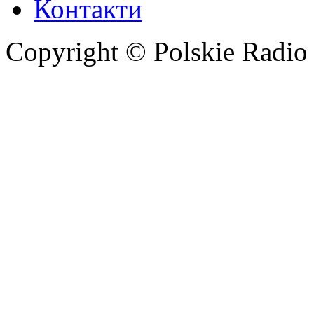
Контакти
Copyright © Polskie Radio