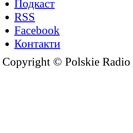
Подкаст
RSS
Facebook
Контакти
Copyright © Polskie Radio