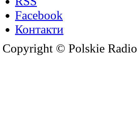
RSS
Facebook
Контакти
Copyright © Polskie Radio