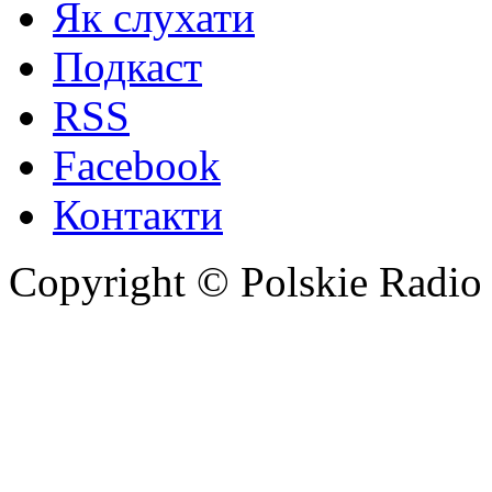
Як слухати
Подкаст
RSS
Facebook
Контакти
Copyright © Polskie Radio