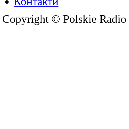
Контакти
Copyright © Polskie Radio