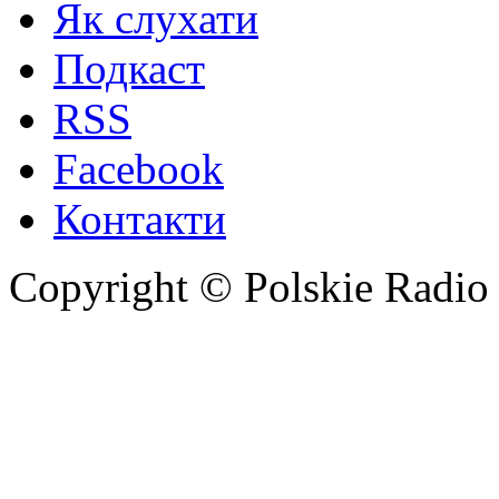
Як слухати
Подкаст
RSS
Facebook
Контакти
Copyright © Polskie Radio