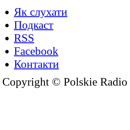
Як слухати
Подкаст
RSS
Facebook
Контакти
Copyright © Polskie Radio